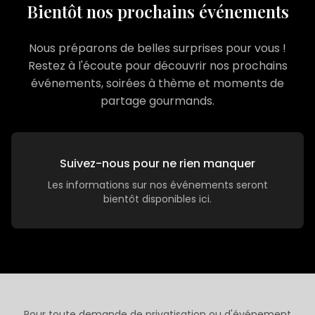
Bientôt nos prochains événements
Nous préparons de belles surprises pour vous !
Restez à l'écoute pour découvrir nos prochains
événements, soirées à thème et moments de
partage gourmands.
Suivez-nous pour ne rien manquer
Les informations sur nos événements seront
bientôt disponibles ici.
Pour toute demande de privatisation ou d'événement