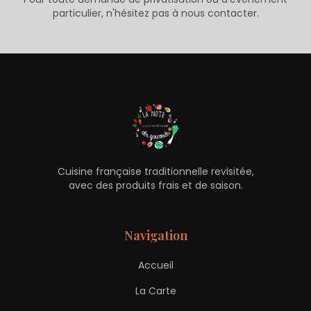
particulier, n'hésitez pas à nous contacter.
Cuisine française traditionnelle revisitée,
avec des produits frais et de saison.
Navigation
Accueil
La Carte