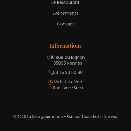
Le Restaurant
Événements
Contact
Informations
10 Rue du Bignon
35000 Rennes
06 25 30 50 90
Midi : Lun-Ven
Soir : Ven-Sam
©
2026
La Note gourmande – Rennes. Tous droits réservés.